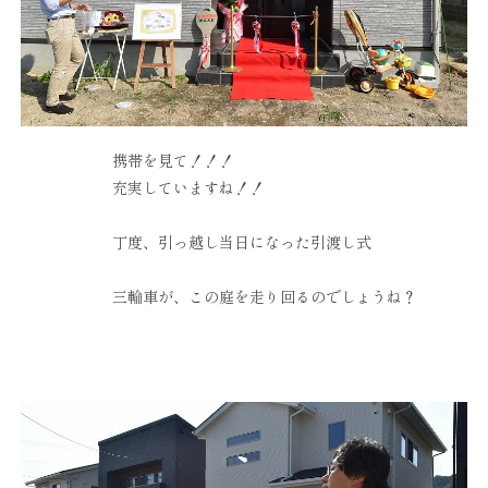
携帯を見て！！！
充実していますね！！
丁度、引っ越し当日になった引渡し式
三輪車が、この庭を走り回るのでしょうね？