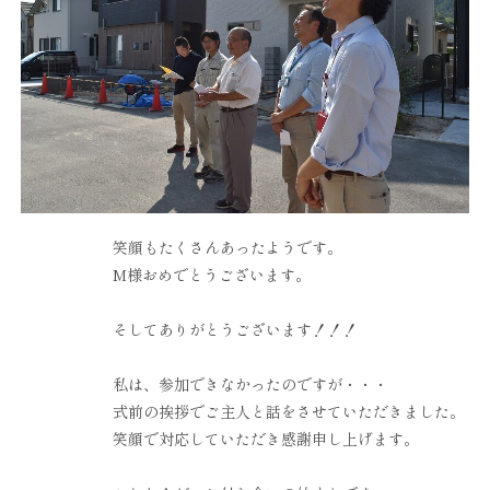
笑顔もたくさんあったようです。
M様おめでとうございます。
そしてありがとうございます！！！
私は、参加できなかったのですが・・・
式前の挨拶でご主人と話をさせていただきました。
笑顔で対応していただき感謝申し上げます。