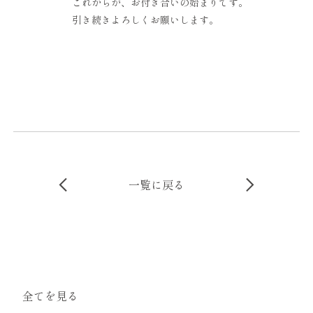
これからが、お付き合いの始まりです。
引き続きよろしくお願いします。
一覧に戻る
全てを見る