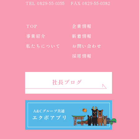
TEL
0829-55-0355
FAX 0829-55-0382
TOP
企業情報
事業紹介
新着情報
私たちについて
お問い合わせ
採用情報
社長ブログ