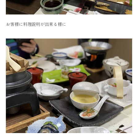
お客様に料理説明が出来る様に