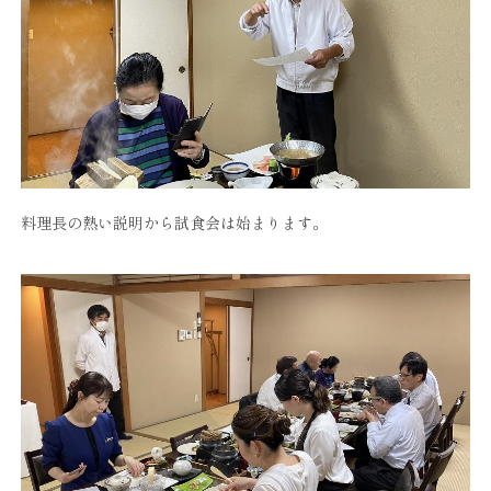
料理長の熱い説明から試食会は始まります。