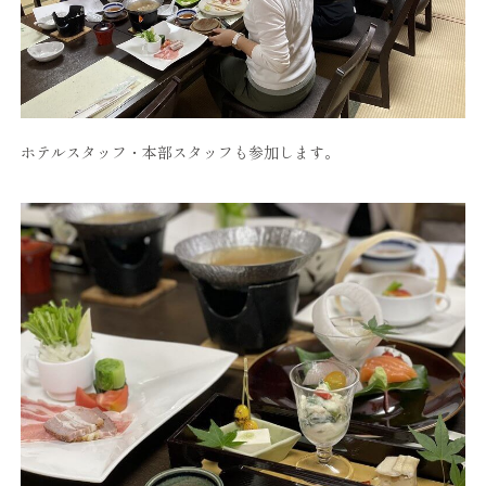
ホテルスタッフ・本部スタッフも参加します。