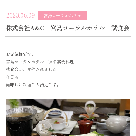
2023.06.09
宮島コーラルホテル
株式会社A&C 宮島コーラルホテル 試食会
お元気様です。
宮島コーラルホテル 秋の宴会料理
試食会が、開催されました。
今日も
美味しい料理で大満足です。