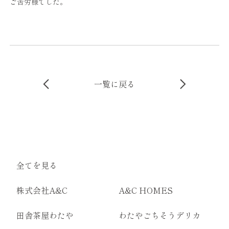
ご苦労様でした。
一覧に戻る
全てを見る
株式会社A&C
A&C HOMES
田舎茶屋わたや
わたやごちそうデリカ