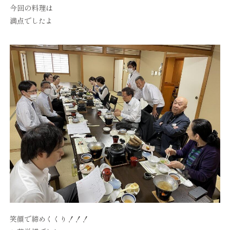
今回の料理は
満点でしたよ
笑顔で締めくくり！！！