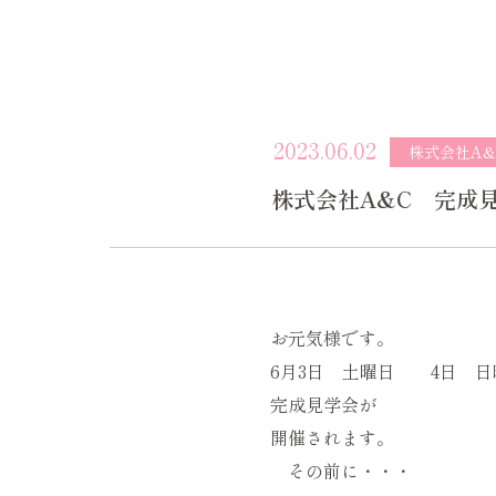
2023.06.02
株式会社A&
株式会社A&C 完成
お元気様です。
6月3日 土曜日 4日 日
完成見学会が
開催されます。
その前に・・・