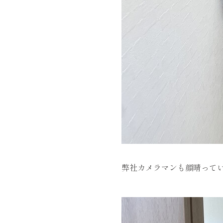
弊社カメラマンも顔晴って