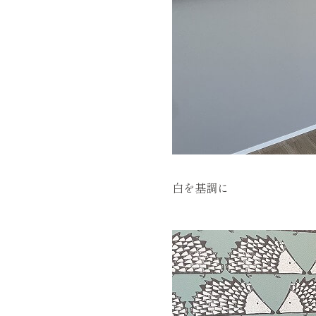
白を基調に