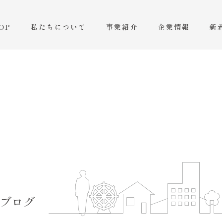
OP
私たちについて
事業紹介
企業情報
新
ブログ