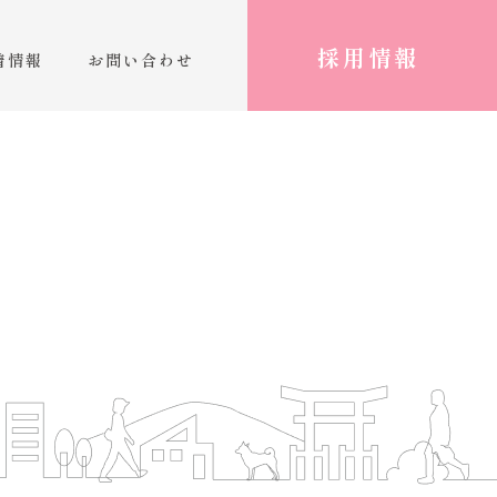
採用情報
着情報
お問い合わせ