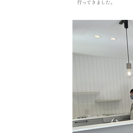
行ってきました。