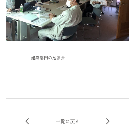
建築部門の勉強会
一覧に戻る