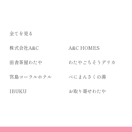
全てを見る
株式会社A&C
A&C HOMES
田舎茶屋わたや
わたやごちそうデリカ
宮島コーラルホテル
べにまんさくの湯
IBUKU
お取り寄せわたや