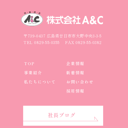
〒739-0437 広島県廿日市市大野中央3-3-5
TEL
0829-55-0355
FAX 0829-55-0382
TOP
企業情報
事業紹介
新着情報
私たちについて
お問い合わせ
採用情報
社長ブログ