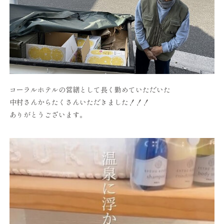
コーラルホテルの営繕として長く勤めていただいた
中村さんからたくさんいただきました！！！
ありがとうございます。