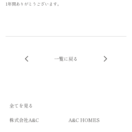
1年間ありがとうございます。
一覧に戻る
全てを見る
株式会社A&C
A&C HOMES