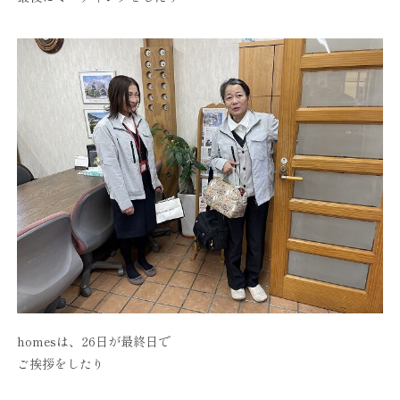
homesは、26日が最終日で
ご挨拶をしたり