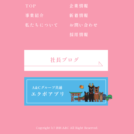
TOP
企業情報
事業紹介
新着情報
私たちについて
お問い合わせ
採用情報
社長ブログ
Copyright (c) 2026 A&C All Right Reserved.