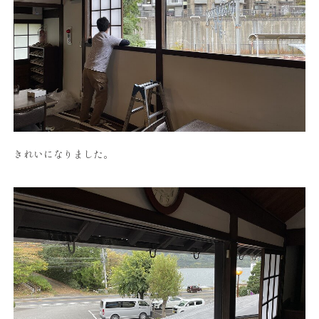
きれいになりました。