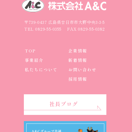
〒739-0437 広島県廿日市市大野中央3-3-5
TEL
0829-55-0355
FAX 0829-55-0382
TOP
企業情報
事業紹介
新着情報
私たちについて
お問い合わせ
採用情報
社長ブログ