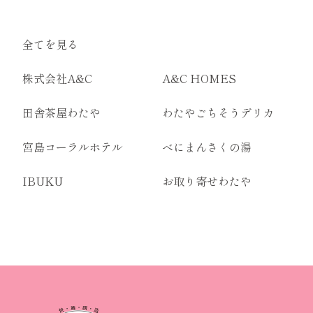
全てを見る
株式会社A&C
A&C HOMES
田舎茶屋わたや
わたやごちそうデリカ
宮島コーラルホテル
べにまんさくの湯
IBUKU
お取り寄せわたや