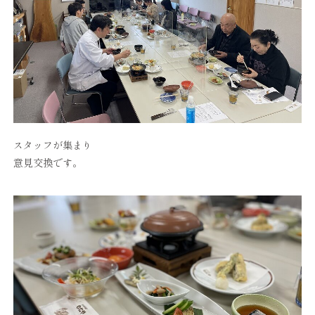
スタッフが集まり
意見交換です。