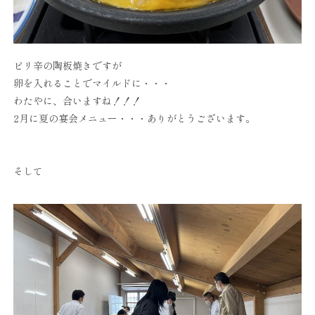
ピリ辛の陶板焼きですが
卵を入れることでマイルドに・・・
わたやに、合いますね！！！
2月に夏の宴会メニュー・・・ありがとうございます。
そして