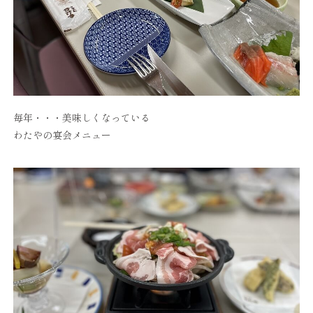
毎年・・・美味しくなっている
わたやの宴会メニュー