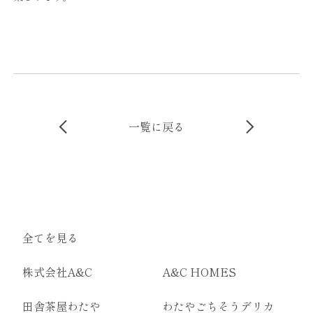
一覧に戻る
全てを見る
株式会社A&C
A&C HOMES
田舎茶屋わたや
わたやごちそうデリカ