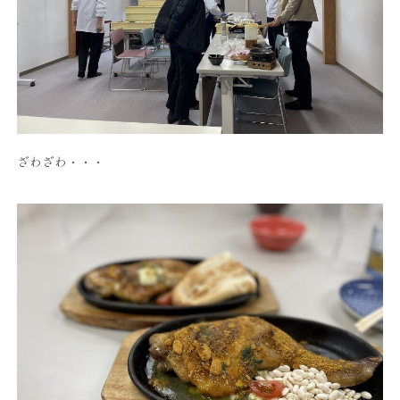
ざわざわ・・・