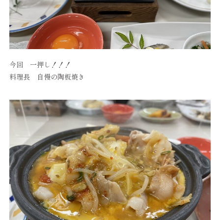
今回 一押し！！！
料理長 自慢の陶板焼き