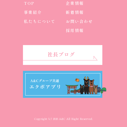
TOP
企業情報
事業紹介
新着情報
私たちについて
お問い合わせ
採用情報
社長ブログ
Copyright (c) 2026 A&C All Right Reserved.