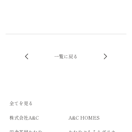
一覧に戻る
全てを見る
株式会社A&C
A&C HOMES