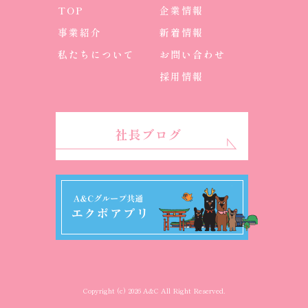
TOP
企業情報
事業紹介
新着情報
私たちについて
お問い合わせ
採用情報
社長ブログ
Copyright (c) 2026 A&C All Right Reserved.