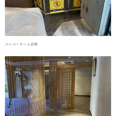
エレベーターも点検