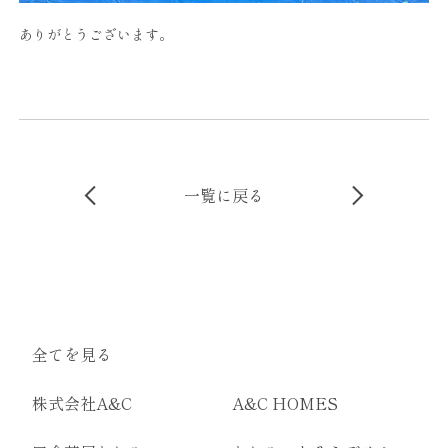
ありがとうございます。
一覧に戻る
全てを見る
株式会社A&C
A&C HOMES