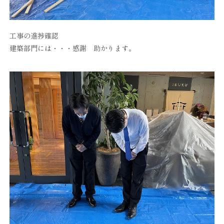
工事の進捗確認
建築部門には・・・感謝 助かります。