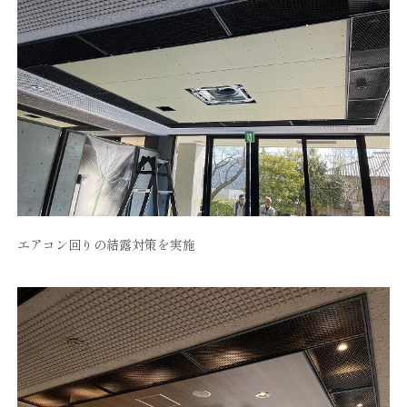
エアコン回りの結露対策を実施