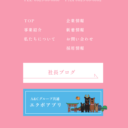
TOP
企業情報
事業紹介
新着情報
私たちについて
お問い合わせ
採用情報
社長ブログ