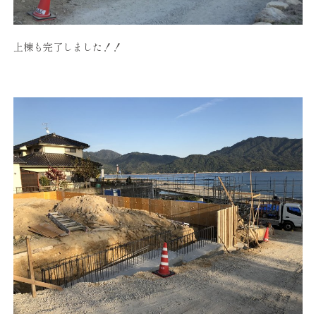
上棟も完了しました！！