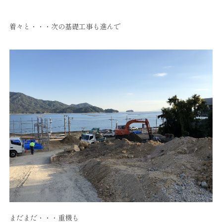
着々と・・・次の基礎工事も進んで
まだまだ・・・重機も