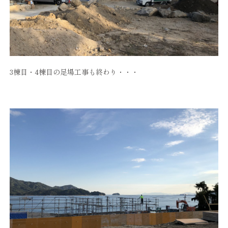
3棟目・4棟目の足場工事も終わり・・・