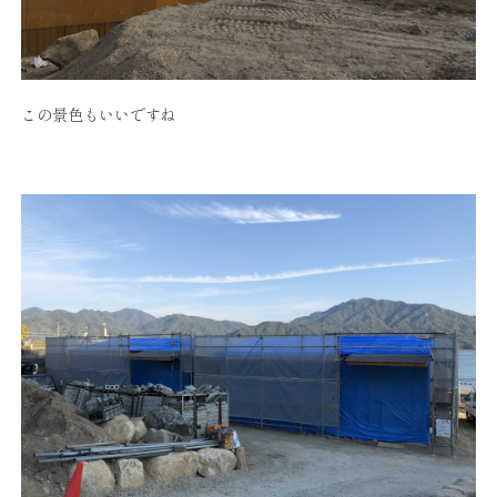
この景色もいいですね