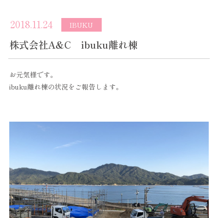
2018.11.24
IBUKU
株式会社A&C ibuku離れ棟
お元気様です。
ibuku離れ棟の状況をご報告します。