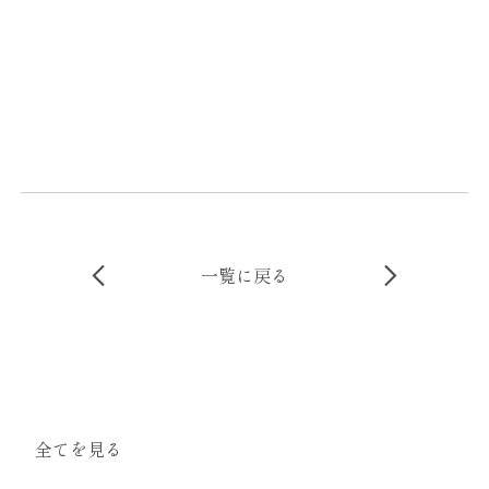
一覧に戻る
全てを見る