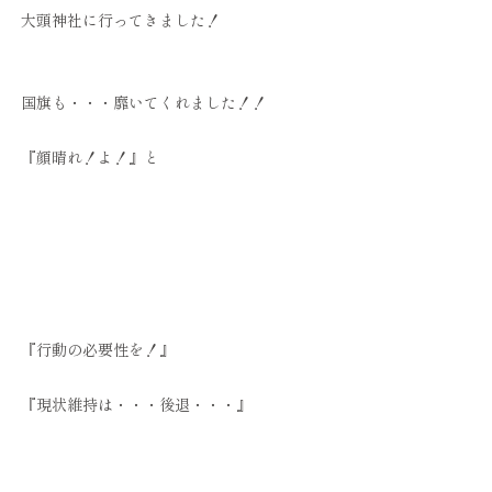
大頭神社に行ってきました！
国旗も・・・靡いてくれました！！
『顔晴れ！よ！』と
『行動の必要性を！』
『現状維持は・・・後退・・・』