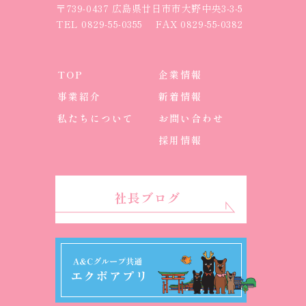
〒739-0437 広島県廿日市市大野中央3-3-5
TEL
0829-55-0355
FAX 0829-55-0382
TOP
企業情報
事業紹介
新着情報
私たちについて
お問い合わせ
採用情報
社長ブログ