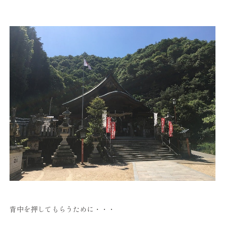
背中を押してもらうために・・・