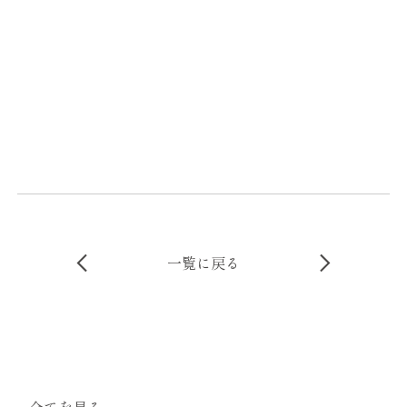
一覧に戻る
全てを見る