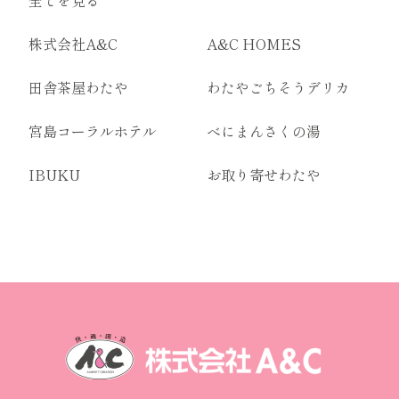
株式会社A&C
A&C HOMES
田舎茶屋わたや
わたやごちそうデリカ
宮島コーラルホテル
べにまんさくの湯
IBUKU
お取り寄せわたや