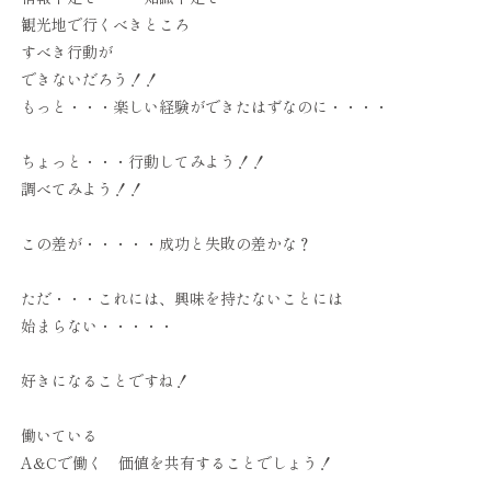
観光地で行くべきところ
すべき行動が
できないだろう！！
もっと・・・楽しい経験ができたはずなのに・・・・
ちょっと・・・行動してみよう！！
調べてみよう！！
この差が・・・・・成功と失敗の差かな？
ただ・・・これには、興味を持たないことには
始まらない・・・・・
好きになることですね！
働いている
A&Cで働く 価値を共有することでしょう！