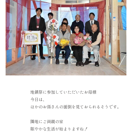
地鎮祭に参加していただいたお母様
今日は、
ほかのお孫さんの面倒を見ておられるそうです。
隣地にご両親の家
賑やかな生活が始まりますね！