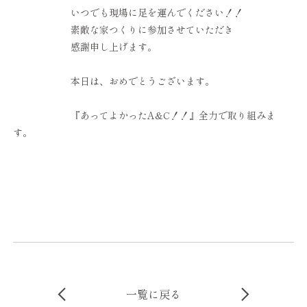
いつでも現場に足を運んでください！！
素敵な家つくりに参加させていただき
感謝申し上げます。
本日は、おめでとうございます。
『あってよかったA&C！！』全力で取り組みま
す。
一覧に戻る