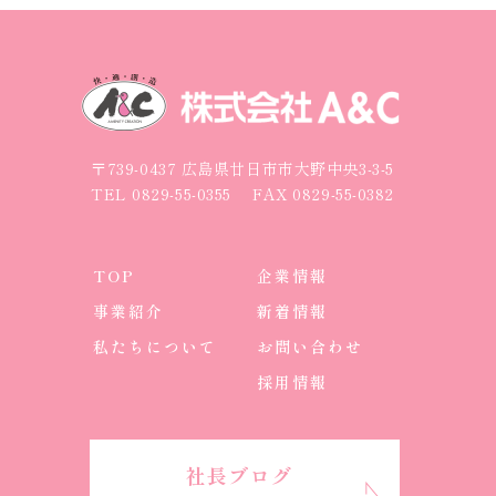
〒739-0437 広島県廿日市市大野中央3-3-5
TEL
0829-55-0355
FAX 0829-55-0382
TOP
企業情報
事業紹介
新着情報
私たちについて
お問い合わせ
採用情報
社長ブログ