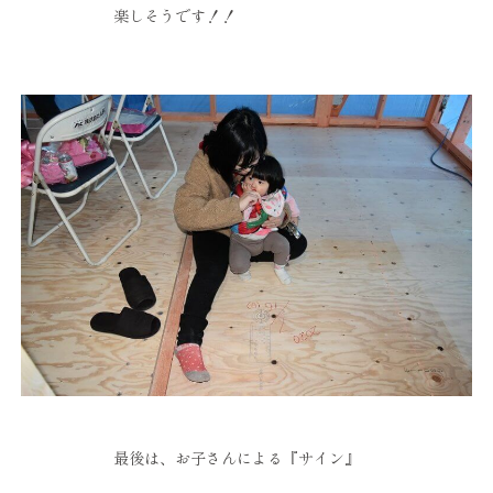
楽しそうです！！
最後は、お子さんによる『サイン』