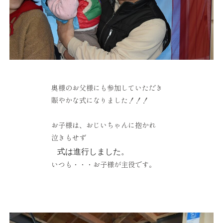
奥様のお父様にも参加していただき
賑やかな式になりました！！！
お子様は、おじいちゃんに抱かれ
泣きもせず
式は進行しました。
いつも・・・お子様が主役です。