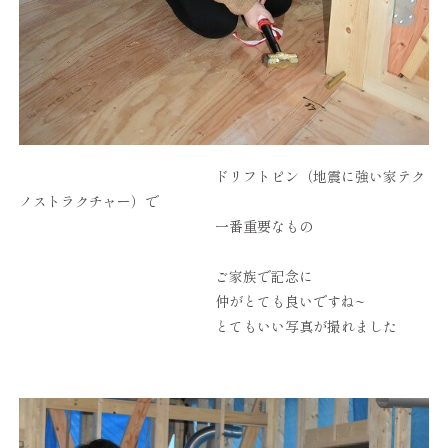
ドリフトピン（地震に強い家テク
ノストラクチャー）で
一番重要なもの
ご家族で記念に
仲がとても良いですね~
とてもいい写真が撮れました