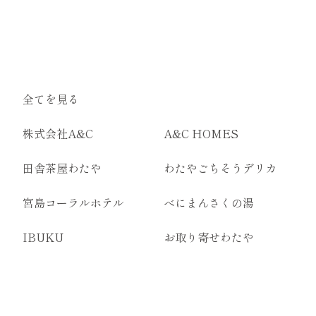
全てを見る
株式会社A&C
A&C HOMES
田舎茶屋わたや
わたやごちそうデリカ
宮島コーラルホテル
べにまんさくの湯
IBUKU
お取り寄せわたや