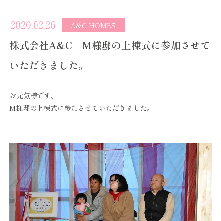
2020.02.26
A&C HOMES
株式会社A&C M様邸の上棟式に参加させて
いただきました。
お元気様です。
M様邸の上棟式に参加させていただきました。