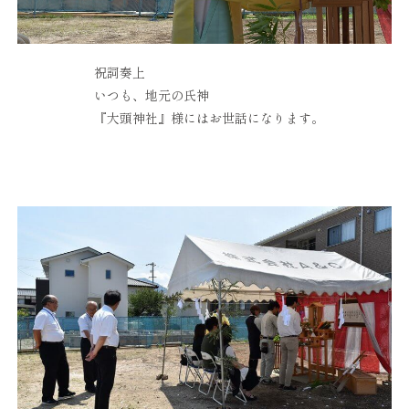
祝詞奏上
いつも、地元の氏神
『大頭神社』様にはお世話になります。