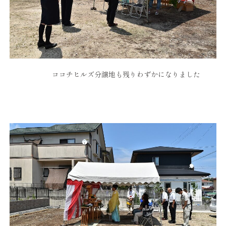
ココチヒルズ分譲地も残りわずかになりました