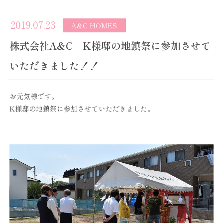
2019.07.23
A&C HOMES
株式会社A&C K様邸の地鎮祭に参加させて
いただきました！！
お元気様です。
K様邸の地鎮祭に参加させていただきました。