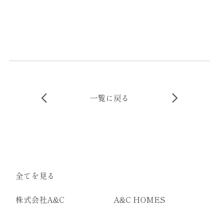
一覧に戻る
全てを見る
株式会社A&C
A&C HOMES