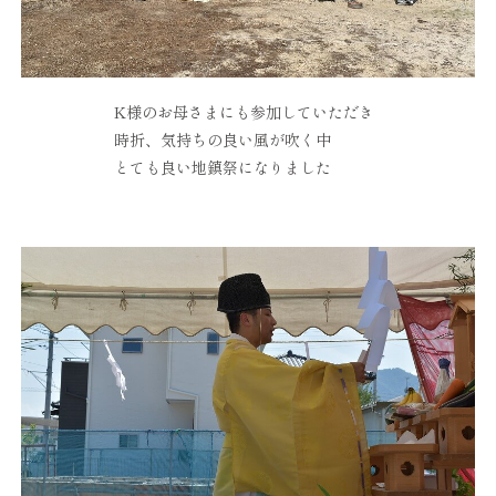
K様のお母さまにも参加していただき
時折、気持ちの良い風が吹く中
とても良い地鎮祭になりました