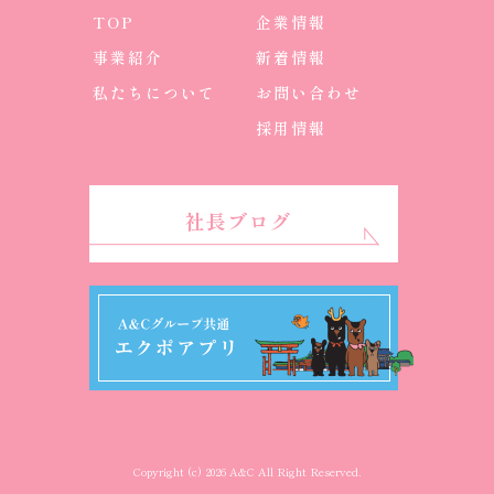
TOP
企業情報
事業紹介
新着情報
私たちについて
お問い合わせ
採用情報
社長ブログ
Copyright (c) 2026 A&C All Right Reserved.