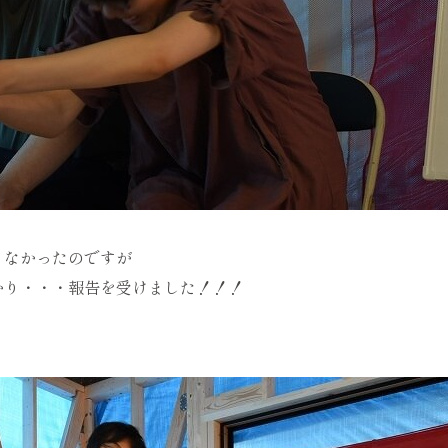
ったのですが
・報告を受けました！！！