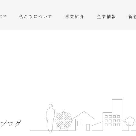
OP
私たちについて
事業紹介
企業情報
新
ブログ