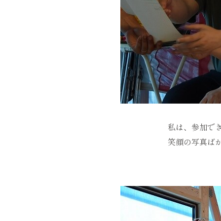
私は、参加できなか
笑顔の写真ばかり・・