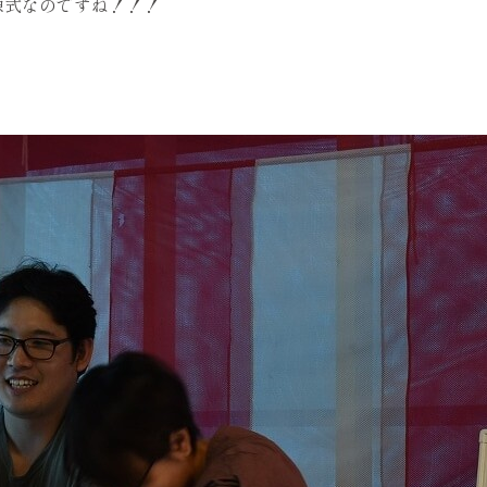
のですね！！！