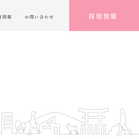
採用情報
着情報
お問い合わせ