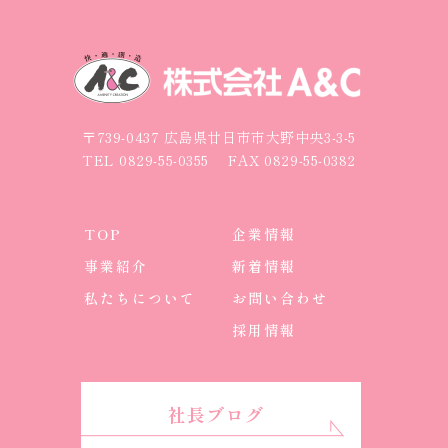
〒739-0437 広島県廿日市市大野中央3-3-5
TEL
0829-55-0355
FAX 0829-55-0382
TOP
企業情報
事業紹介
新着情報
私たちについて
お問い合わせ
採用情報
社長ブログ