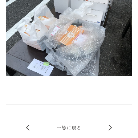
一覧に戻る