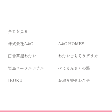
全てを見る
株式会社A&C
A&C HOMES
田舎茶屋わたや
わたやごちそうデリカ
宮島コーラルホテル
べにまんさくの湯
IBUKU
お取り寄せわたや