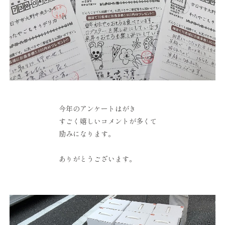
今年のアンケートはがき
すごく嬉しいコメントが多くて
励みになります。
ありがとうございます。