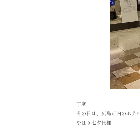
丁度
その日は、広島市内のホテ
やはり七夕仕様