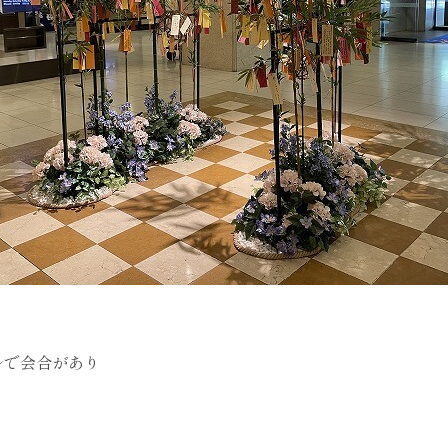
ルで会合があり