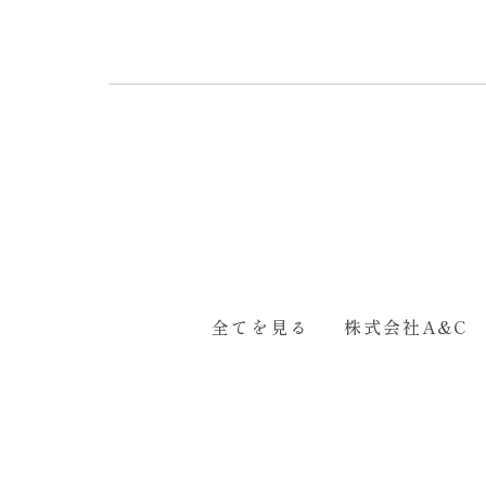
全てを見る
株式会社A&C