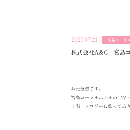
2025.07.21
宮島コーラ
株式会社A&C 宮島
お元気様です。
宮島コーラルホテルの七夕
１階 フロワーに飾ってあ