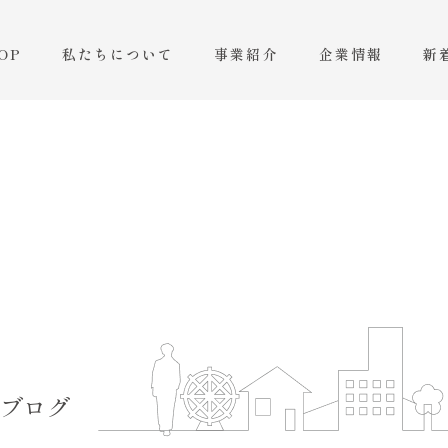
OP
私たちについて
事業紹介
企業情報
新
ブログ