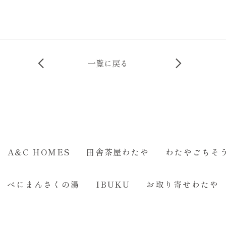
一覧に戻る
A&C HOMES
田舎茶屋わたや
わたやごちそ
べにまんさくの湯
IBUKU
お取り寄せわたや