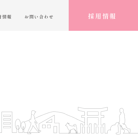
採用情報
着情報
お問い合わせ