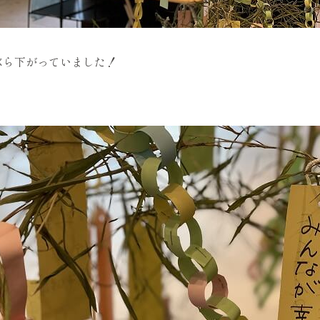
ぶら下がっていました！