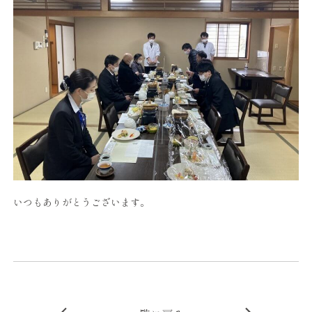
いつもありがとうございます。