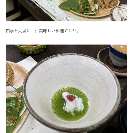
四季を大切にした美味しい料理でした。