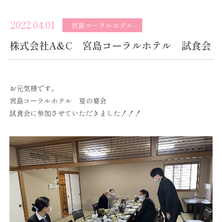
2022.04.01
宮島コーラルホテル
株式会社A&C 宮島コーラルホテル 試食会
お元気様です。
宮島コーラルホテル 夏の宴会
試食会に参加させていただきました！！！