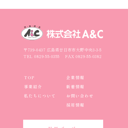
〒739-0437 広島県廿日市市大野中央3-3-5
TEL
0829-55-0355
FAX 0829-55-0382
TOP
企業情報
事業紹介
新着情報
私たちについて
お問い合わせ
採用情報