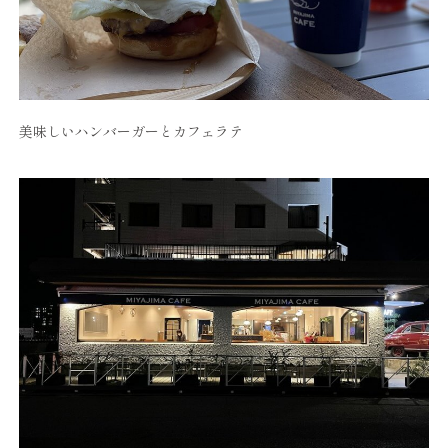
美味しいハンバーガーとカフェラテ