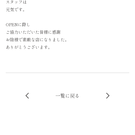
スタッフは
元気です。
OPENに際し
ご協力いただいた皆様に感謝
お陰様で素敵な店になりました。
ありがとうございます。
一覧に戻る