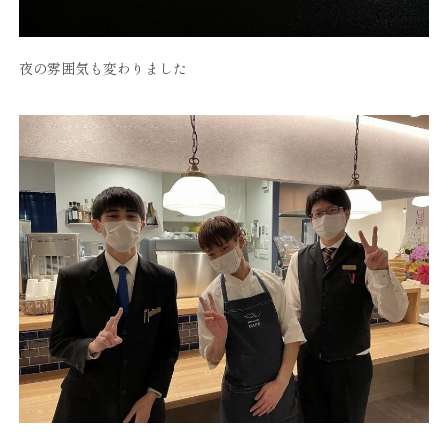
夜の雰囲気も変わりました