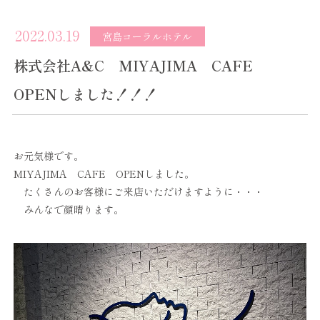
2022.03.19
宮島コーラルホテル
株式会社A&C MIYAJIMA CAFE
OPENしました！！！
お元気様です。
MIYAJIMA CAFE OPENしました。
たくさんのお客様にご来店いただけますように・・・
みんなで顔晴ります。