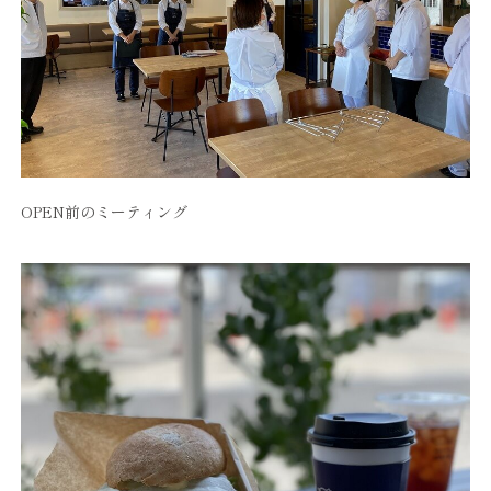
OPEN前のミーティング