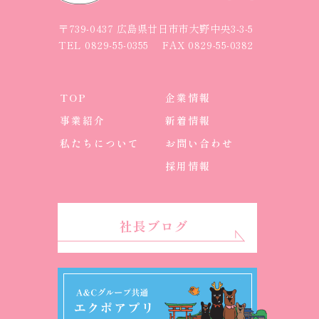
〒739-0437 広島県廿日市市大野中央3-3-5
TEL
0829-55-0355
FAX 0829-55-0382
TOP
企業情報
事業紹介
新着情報
私たちについて
お問い合わせ
採用情報
社長ブログ