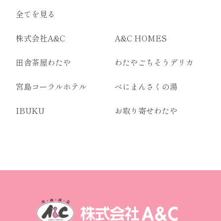
全てを見る
株式会社A&C
A&C HOMES
田舎茶屋わたや
わたやごちそうデリカ
宮島コーラルホテル
べにまんさくの湯
IBUKU
お取り寄せわたや