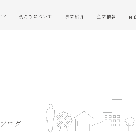
OP
私たちについて
事業紹介
企業情報
新
ブログ