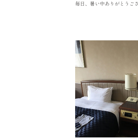
毎日、暑い中ありがとうご