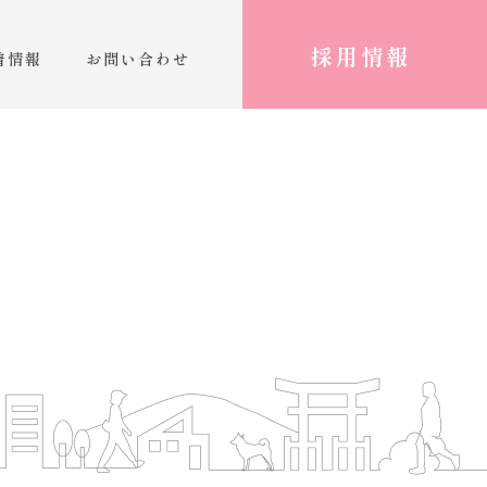
採用情報
着情報
お問い合わせ