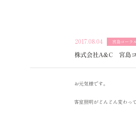
2017.08.04
宮島コーラ
株式会社A&C 宮島
お元気様です。
客室照明がどんどん変わっ