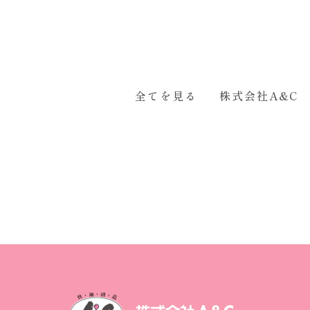
全てを見る
株式会社A&C