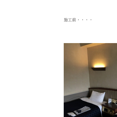
施工前・・・・