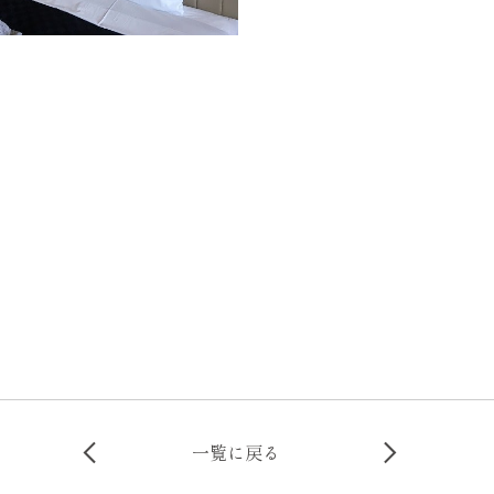
一覧に戻る