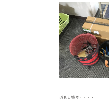
道具と機器・・・・