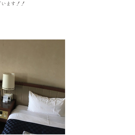
ざいます！！