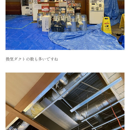
換気ダクトの数も多いですね