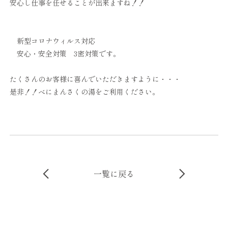
安心し仕事を任せることが出来ますね！！
新型コロナウィルス対応
安心・安全対策 3密対策です。
たくさんのお客様に喜んでいただきますように・・・
是非！！べにまんさくの湯をご利用ください。
一覧に戻る