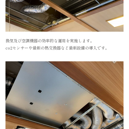
換気及び空調機器の効率的な運用を実施します。
co2センサーや最新の熱交換器など最新設備の導入です。