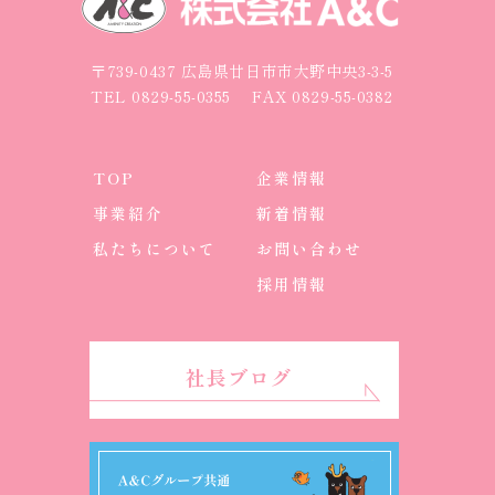
〒739-0437 広島県廿日市市大野中央3-3-5
TEL
0829-55-0355
FAX 0829-55-0382
TOP
企業情報
事業紹介
新着情報
私たちについて
お問い合わせ
採用情報
社長ブログ