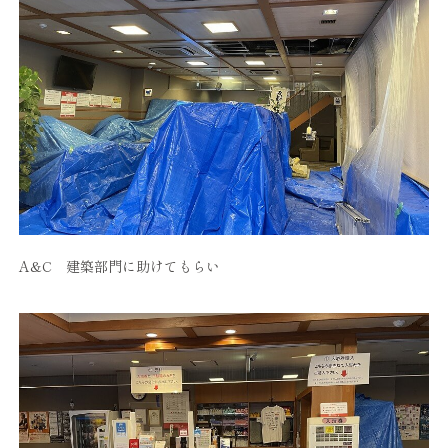
A&C 建築部門に助けてもらい