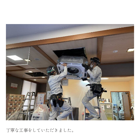
丁寧な工事をしていただきました。