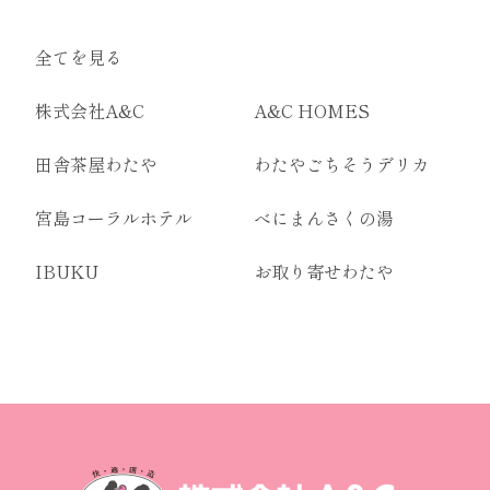
全てを見る
株式会社A&C
A&C HOMES
田舎茶屋わたや
わたやごちそうデリカ
宮島コーラルホテル
べにまんさくの湯
IBUKU
お取り寄せわたや