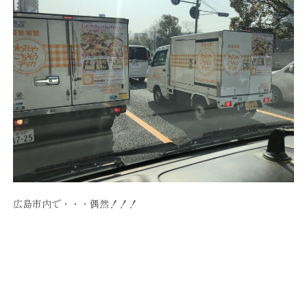
広島市内で・・・偶然！！！