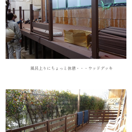
風呂上りにちょっと休憩・・・ウッドデッキ