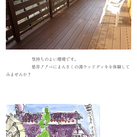
気持ちのよい環境です。
是非！！べにまんさくの湯ウッドデッキを体験して
みませんか？