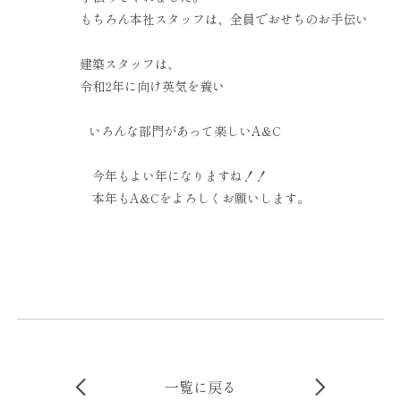
もちろん本社スタッフは、全員でおせちのお手伝い
建築スタッフは、
令和2年に向け英気を養い
いろんな部門があって楽しいA&C
今年もよい年になりますね！！
本年もA&Cをよろしくお願いします。
一覧に戻る