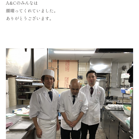
A&Cのみんなは
顔晴ってくれていました。
ありがとうございます。