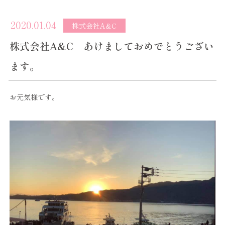
2020.01.04
株式会社A&C
株式会社A&C あけましておめでとうござい
ます。
お元気様です。