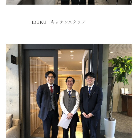
IBUKU キッチンスタッフ