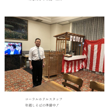
コーラルホテルスタッフ
年越しそばの準備中！