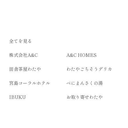
全てを見る
株式会社A&C
A&C HOMES
田舎茶屋わたや
わたやごちそうデリカ
宮島コーラルホテル
べにまんさくの湯
IBUKU
お取り寄せわたや