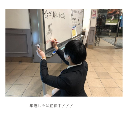
年越しそば宣伝中！！！