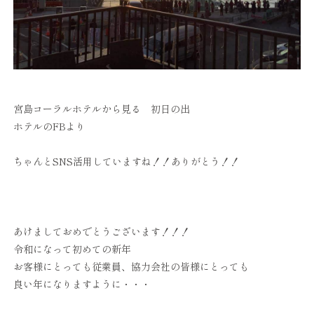
宮島コーラルホテルから見る 初日の出
ホテルのFBより
ちゃんとSNS活用していますね！！ありがとう！！
あけましておめでとうございます！！！
令和になって初めての新年
お客様にとっても従業員、協力会社の皆様にとっても
良い年になりますように・・・