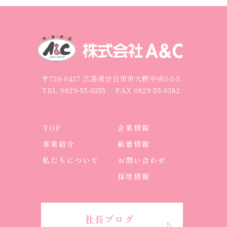
〒739-0437 広島県廿日市市大野中央3-3-5
TEL
0829-55-0355
FAX 0829-55-0382
TOP
企業情報
事業紹介
新着情報
私たちについて
お問い合わせ
採用情報
社長ブログ