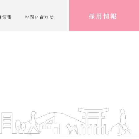
採用情報
着情報
お問い合わせ