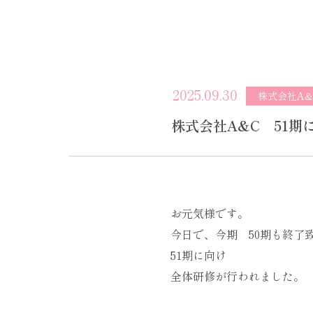
2025.09.30
株式会社A&
株式会社A&C 51期
お元気様です。
今日で、今期 50期も終了
51期に向け
全体研修が行われました。