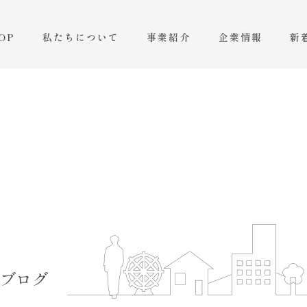
OP
私たちについて
事業紹介
企業情報
新
ブログ