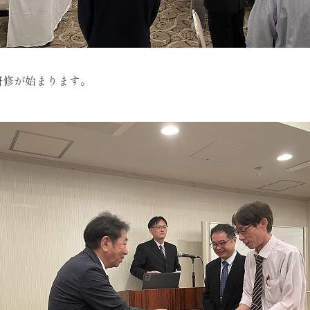
研修が始まります。