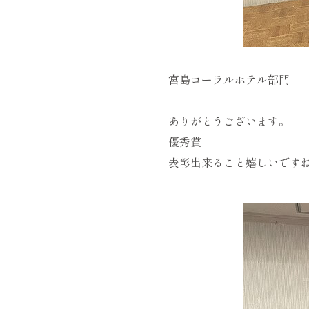
宮島コーラルホテル部門
ありがとうございます。
優秀賞
表彰出来ること嬉しいです