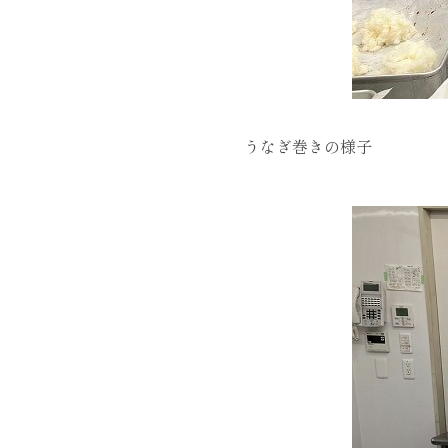
うなぎ巻きの様子