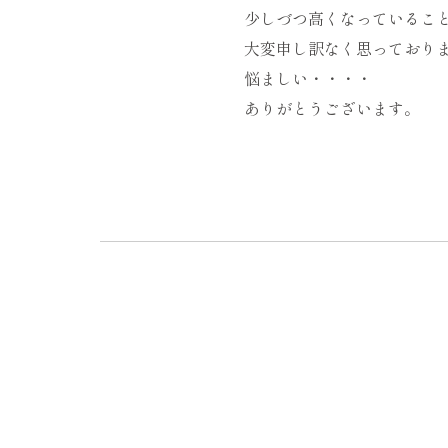
少しづつ高くなっているこ
大変申し訳なく思っており
悩ましい・・・・
ありがとうございます。