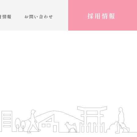
採用情報
着情報
お問い合わせ