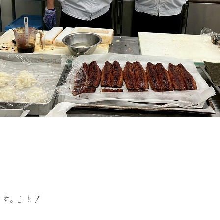
ます。』と！