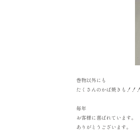
巻物以外にも
たくさんのかば焼きも！！
毎年
お客様に喜ばれています。
ありがとうございます。