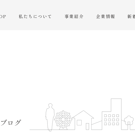
OP
私たちについて
事業紹介
企業情報
新
ブログ