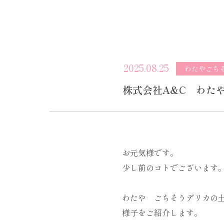
2025.08.25
わたやごち
株式会社A&C わた
お元気様です。
少し前のコトでございます
わたや ごちそうデリカの
様子をご紹介します。