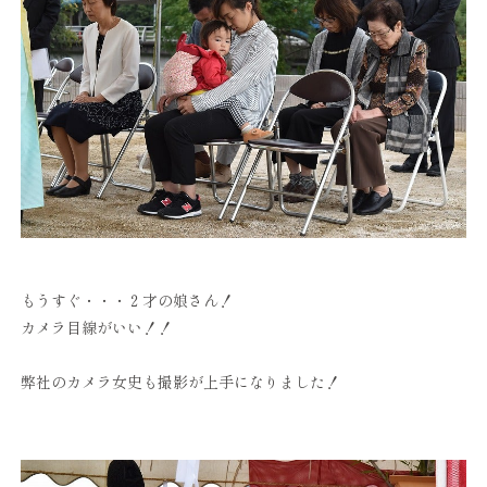
もうすぐ・・・２才の娘さん！
カメラ目線がいい！！
弊社のカメラ女史も撮影が上手になりました！