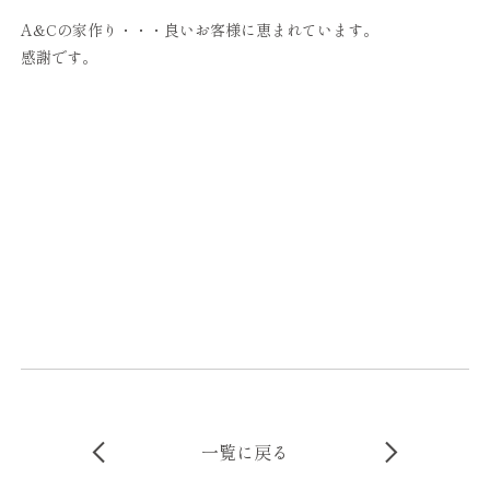
A&Cの家作り・・・良いお客様に恵まれています。
感謝です。
一覧に戻る