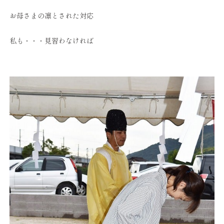
お母さまの凛とされた対応
私も・・・見習わなければ