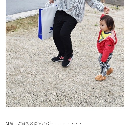
M様 ご家族の夢を形に・・・・・・・・