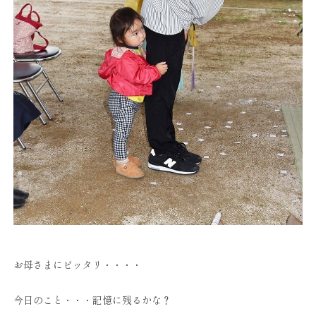
お母さまにピッタリ・・・・
今日のこと・・・記憶に残るかな？