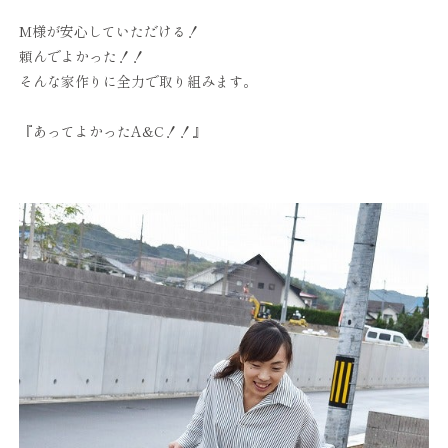
M様が安心していただける！
頼んでよかった！！
そんな家作りに全力で取り組みます。
『あってよかったA&C！！』