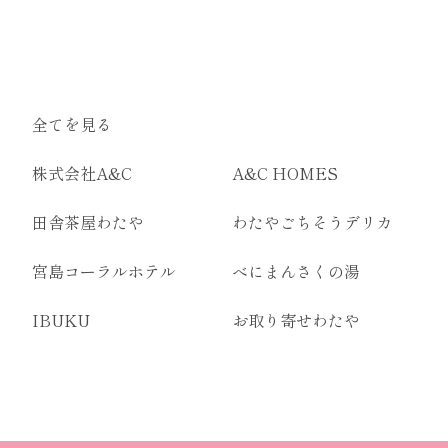
全てを見る
株式会社A&C
A&C HOMES
田舎茶屋わたや
わたやごちそうデリカ
宮島コーラルホテル
べにまんさくの湯
IBUKU
お取り寄せわたや