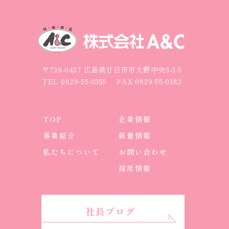
〒739-0437 広島県廿日市市大野中央3-3-5
TEL
0829-55-0355
FAX 0829-55-0382
TOP
企業情報
事業紹介
新着情報
私たちについて
お問い合わせ
採用情報
社長ブログ