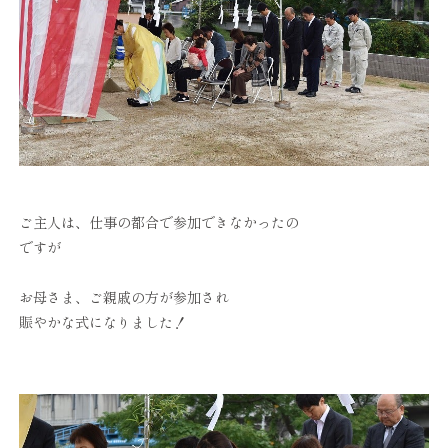
ご主人は、仕事の都合で参加できなかったの
ですが
お母さま、ご親戚の方が参加され
賑やかな式になりました！