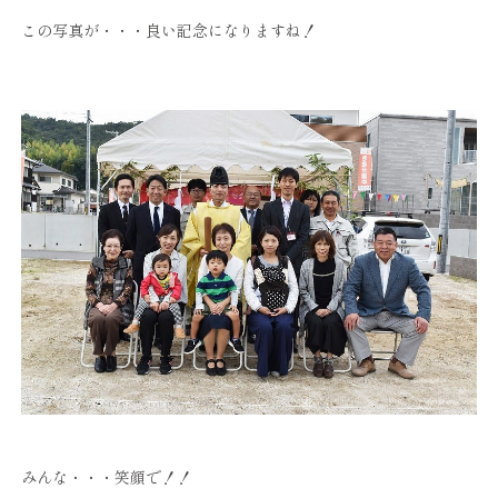
この写真が・・・良い記念になりますね！
みんな・・・笑顔で！！